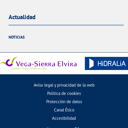
Actualidad
NOTICIAS
Aviso legal y privacidad de la web
Política de cookies
Protección de datos
Canal Ético
Accesibilidad