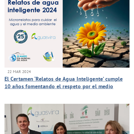
22 MAR 2024
El Certamen ‘Relatos de Agua Inteligente’ cumple
10 años fomentando el respeto por el medio
ambiente