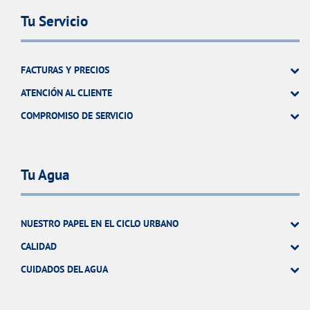
Tu Servicio
FACTURAS Y PRECIOS
ATENCIÓN AL CLIENTE
COMPROMISO DE SERVICIO
Tu Agua
NUESTRO PAPEL EN EL CICLO URBANO
CALIDAD
CUIDADOS DEL AGUA