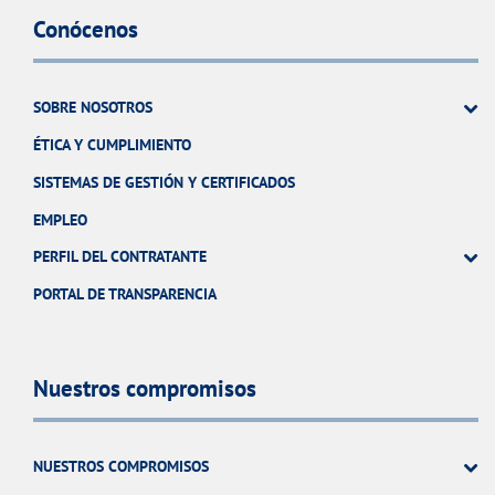
Conócenos
SOBRE NOSOTROS
ÉTICA Y CUMPLIMIENTO
SISTEMAS DE GESTIÓN Y CERTIFICADOS
EMPLEO
PERFIL DEL CONTRATANTE
PORTAL DE TRANSPARENCIA
Nuestros compromisos
NUESTROS COMPROMISOS