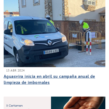
13 ABR 2024
Aguasvira inicia en abril su campaña anual de
limpieza de imbornales