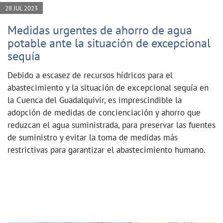
28 JUL 2023
Medidas urgentes de ahorro de agua
potable ante la situación de excepcional
sequía
Debido a escasez de recursos hídricos para el
abastecimiento y la situación de excepcional sequía en
la Cuenca del Guadalquivir, es imprescindible la
adopción de medidas de concienciación y ahorro que
reduzcan el agua suministrada, para preservar las fuentes
de suministro y evitar la toma de medidas más
restrictivas para garantizar el abastecimiento humano.