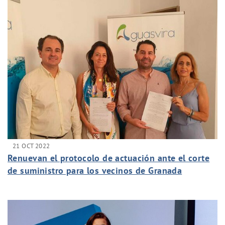
21 OCT 2022
Renuevan el protocolo de actuación ante el corte
de suministro para los vecinos de Granada