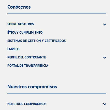
Conócenos
SOBRE NOSOTROS
ÉTICA Y CUMPLIMIENTO
SISTEMAS DE GESTIÓN Y CERTIFICADOS
EMPLEO
PERFIL DEL CONTRATANTE
PORTAL DE TRANSPARENCIA
Nuestros compromisos
NUESTROS COMPROMISOS