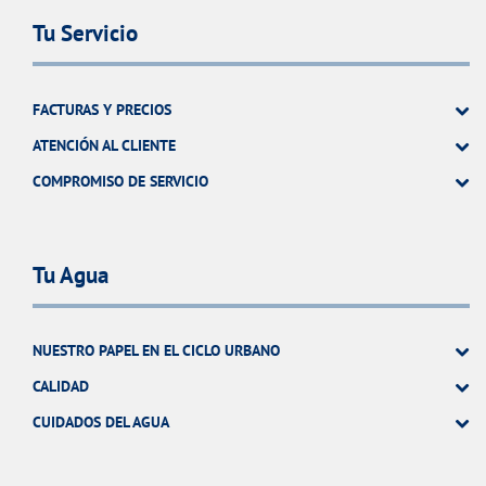
Tu Servicio
FACTURAS Y PRECIOS
ATENCIÓN AL CLIENTE
COMPROMISO DE SERVICIO
Tu Agua
NUESTRO PAPEL EN EL CICLO URBANO
CALIDAD
CUIDADOS DEL AGUA