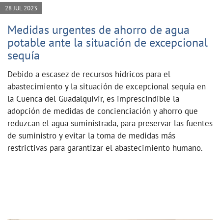
28 JUL 2023
Medidas urgentes de ahorro de agua
potable ante la situación de excepcional
sequía
Debido a escasez de recursos hídricos para el
abastecimiento y la situación de excepcional sequía en
la Cuenca del Guadalquivir, es imprescindible la
adopción de medidas de concienciación y ahorro que
reduzcan el agua suministrada, para preservar las fuentes
de suministro y evitar la toma de medidas más
restrictivas para garantizar el abastecimiento humano.