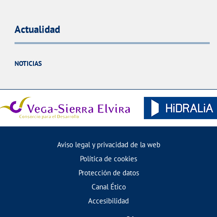
Actualidad
NOTICIAS
Aviso legal y privacidad de la web
Política de cookies
Protección de datos
Canal Ético
Accesibilidad