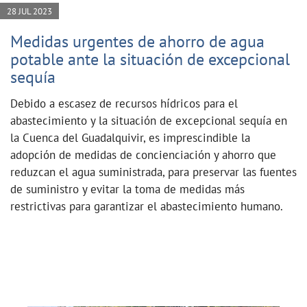
28 JUL 2023
Medidas urgentes de ahorro de agua
potable ante la situación de excepcional
sequía
Debido a escasez de recursos hídricos para el
abastecimiento y la situación de excepcional sequía en
la Cuenca del Guadalquivir, es imprescindible la
adopción de medidas de concienciación y ahorro que
reduzcan el agua suministrada, para preservar las fuentes
de suministro y evitar la toma de medidas más
restrictivas para garantizar el abastecimiento humano.