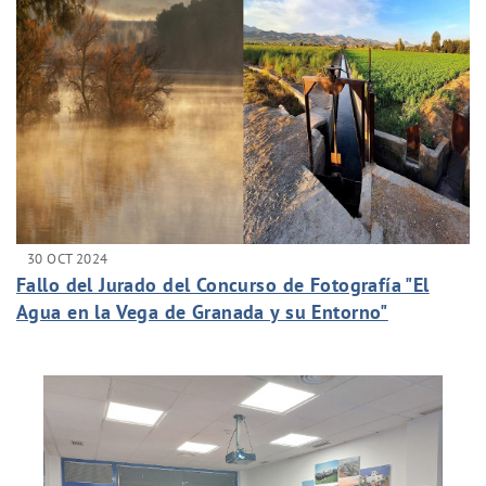
30 OCT 2024
Fallo del Jurado del Concurso de Fotografía "El
Agua en la Vega de Granada y su Entorno"