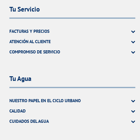
Tu Servicio
FACTURAS Y PRECIOS
ATENCIÓN AL CLIENTE
COMPROMISO DE SERVICIO
Tu Agua
NUESTRO PAPEL EN EL CICLO URBANO
CALIDAD
CUIDADOS DEL AGUA