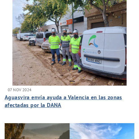
07 NOV 2024
Aguasvira envía ayuda a Valencia en las zonas
afectadas por la DANA