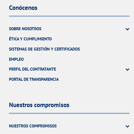
Conócenos
SOBRE NOSOTROS
ÉTICA Y CUMPLIMIENTO
SISTEMAS DE GESTIÓN Y CERTIFICADOS
EMPLEO
PERFIL DEL CONTRATANTE
PORTAL DE TRANSPARENCIA
Nuestros compromisos
NUESTROS COMPROMISOS