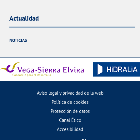
Actualidad
NOTICIAS
Aviso legal y privacidad de la web
Política de cookies
Protección de datos
Canal Ético
Accesibilidad