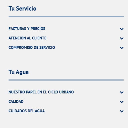
Tu Servicio
FACTURAS Y PRECIOS
ATENCIÓN AL CLIENTE
COMPROMISO DE SERVICIO
Tu Agua
NUESTRO PAPEL EN EL CICLO URBANO
CALIDAD
CUIDADOS DEL AGUA