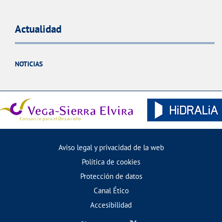
Actualidad
NOTICIAS
Aviso legal y privacidad de la web
Política de cookies
Protección de datos
Canal Ético
Accesibilidad