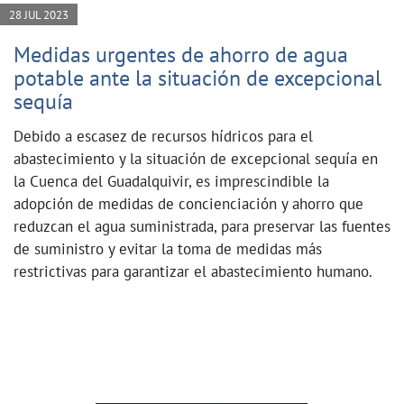
28 JUL 2023
Medidas urgentes de ahorro de agua
potable ante la situación de excepcional
sequía
Debido a escasez de recursos hídricos para el
abastecimiento y la situación de excepcional sequía en
la Cuenca del Guadalquivir, es imprescindible la
adopción de medidas de concienciación y ahorro que
reduzcan el agua suministrada, para preservar las fuentes
de suministro y evitar la toma de medidas más
restrictivas para garantizar el abastecimiento humano.