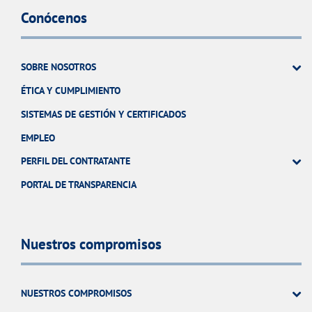
Conócenos
SOBRE NOSOTROS
ÉTICA Y CUMPLIMIENTO
SISTEMAS DE GESTIÓN Y CERTIFICADOS
EMPLEO
PERFIL DEL CONTRATANTE
PORTAL DE TRANSPARENCIA
Nuestros compromisos
NUESTROS COMPROMISOS