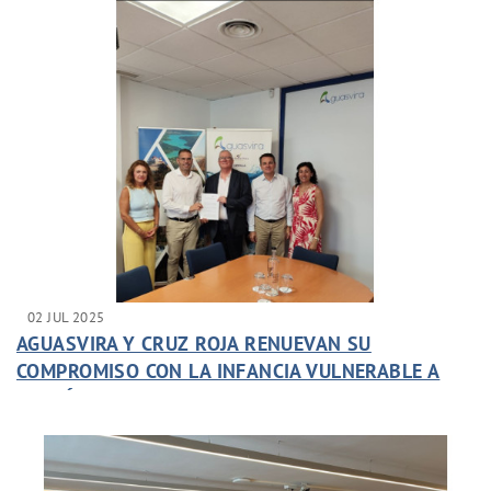
02 JUL 2025
AGUASVIRA Y CRUZ ROJA RENUEVAN SU
COMPROMISO CON LA INFANCIA VULNERABLE A
TRAVÉS DE UN CAMPAMENTO DE VERANO