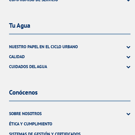
Tu Agua
NUESTRO PAPEL EN EL CICLO URBANO
CALIDAD
CUIDADOS DEL AGUA
Conócenos
SOBRE NOSOTROS
ÉTICA Y CUMPLIMIENTO
SISTEMAS DE GESTIÓN Y CERTIFICADOS