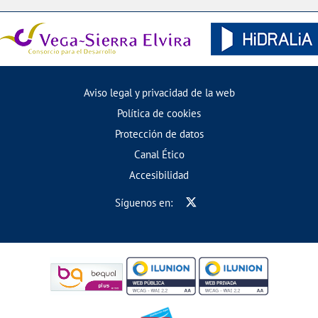
Aviso legal y privacidad de la web
Política de cookies
Protección de datos
Canal Ético
Accesibilidad
Síguenos en: