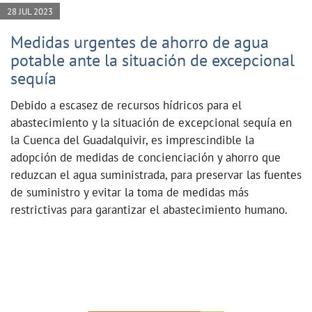
28 JUL 2023
Medidas urgentes de ahorro de agua
potable ante la situación de excepcional
sequía
Debido a escasez de recursos hídricos para el
abastecimiento y la situación de excepcional sequía en
la Cuenca del Guadalquivir, es imprescindible la
adopción de medidas de concienciación y ahorro que
reduzcan el agua suministrada, para preservar las fuentes
de suministro y evitar la toma de medidas más
restrictivas para garantizar el abastecimiento humano.