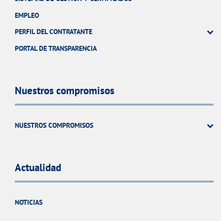
EMPLEO
PERFIL DEL CONTRATANTE
PORTAL DE TRANSPARENCIA
Nuestros compromisos
NUESTROS COMPROMISOS
Actualidad
NOTICIAS