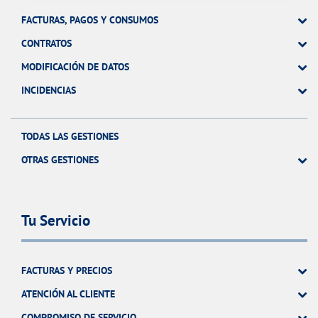
FACTURAS, PAGOS Y CONSUMOS
CONTRATOS
MODIFICACIÓN DE DATOS
INCIDENCIAS
TODAS LAS GESTIONES
OTRAS GESTIONES
Tu Servicio
FACTURAS Y PRECIOS
ATENCIÓN AL CLIENTE
COMPROMISO DE SERVICIO