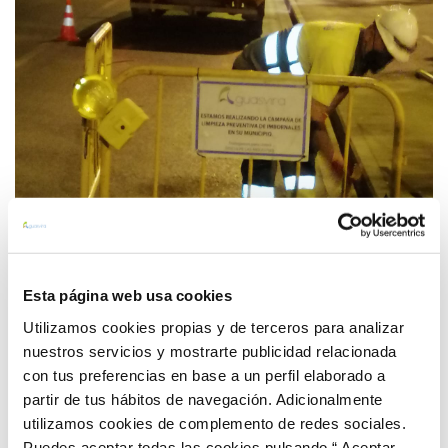
Esta página web usa cookies
Utilizamos cookies propias y de terceros para analizar
nuestros servicios y mostrarte publicidad relacionada
con tus preferencias en base a un perfil elaborado a
partir de tus hábitos de navegación. Adicionalmente
utilizamos cookies de complemento de redes sociales.
Puedes aceptar todas las cookies pulsando “ Aceptar