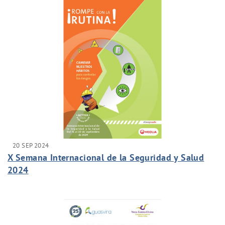
20 SEP 2024
X Semana Internacional de la Seguridad y Salud
2024