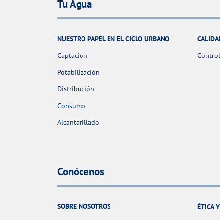
Tu Agua
NUESTRO PAPEL EN EL CICLO URBANO
CALIDA
Captación
Control
Potabilización
Distribución
Consumo
Alcantarillado
Conócenos
SOBRE NOSOTROS
ÉTICA 