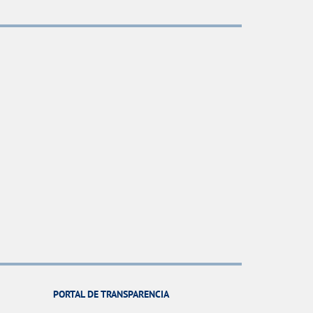
PORTAL DE TRANSPARENCIA