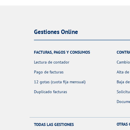
Gestiones Online
FACTURAS, PAGOS Y CONSUMOS
CONTR
Lectura de contador
Cambio 
Pago de facturas
Alta de
12 gotas (cuota fija mensual)
Baja de
Duplicado facturas
Solicit
Docume
OTRAS 
TODAS LAS GESTIONES