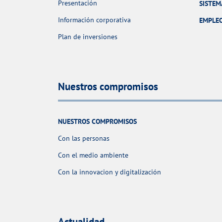
Presentación
SISTEM
Información corporativa
EMPLE
Plan de inversiones
Nuestros compromisos
NUESTROS COMPROMISOS
Con las personas
Con el medio ambiente
Con la innovacion y digitalización
Actualidad