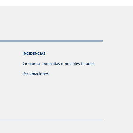
INCIDENCIAS
Comunica anomalías o posibles fraudes
Reclamaciones