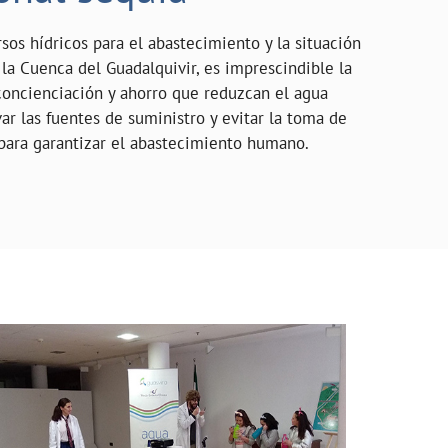
sos hídricos para el abastecimiento y la situación
la Cuenca del Guadalquivir, es imprescindible la
oncienciación y ahorro que reduzcan el agua
ar las fuentes de suministro y evitar la toma de
para garantizar el abastecimiento humano.