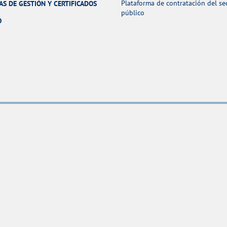
Plataforma de contratación del se
AS DE GESTIÓN Y CERTIFICADOS
público
O