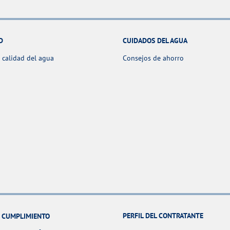
D
CUIDADOS DEL AGUA
 calidad del agua
Consejos de ahorro
PERFIL DEL CONTRATANTE
Y CUMPLIMIENTO