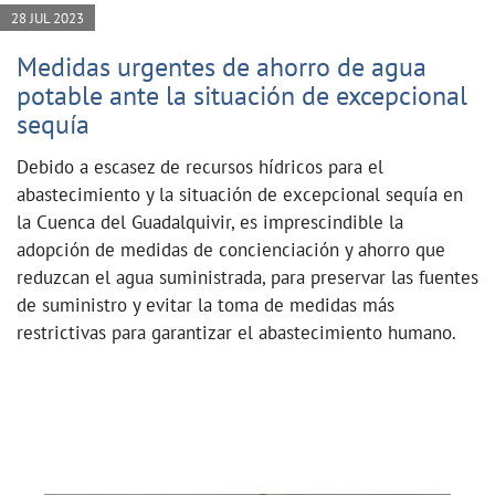
28 JUL 2023
Medidas urgentes de ahorro de agua
potable ante la situación de excepcional
sequía
Debido a escasez de recursos hídricos para el
abastecimiento y la situación de excepcional sequía en
la Cuenca del Guadalquivir, es imprescindible la
adopción de medidas de concienciación y ahorro que
reduzcan el agua suministrada, para preservar las fuentes
de suministro y evitar la toma de medidas más
restrictivas para garantizar el abastecimiento humano.