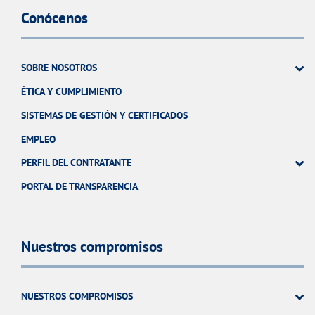
Conócenos
SOBRE NOSOTROS
ÉTICA Y CUMPLIMIENTO
SISTEMAS DE GESTIÓN Y CERTIFICADOS
EMPLEO
PERFIL DEL CONTRATANTE
PORTAL DE TRANSPARENCIA
Nuestros compromisos
NUESTROS COMPROMISOS