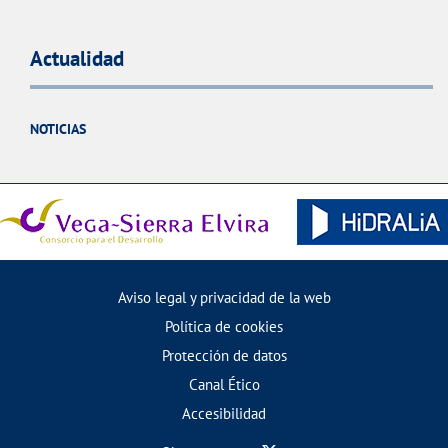
Actualidad
NOTICIAS
Aviso legal y privacidad de la web
Política de cookies
Protección de datos
Canal Ético
Accesibilidad