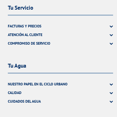
Tu Servicio
FACTURAS Y PRECIOS
ATENCIÓN AL CLIENTE
COMPROMISO DE SERVICIO
Tu Agua
NUESTRO PAPEL EN EL CICLO URBANO
CALIDAD
CUIDADOS DEL AGUA