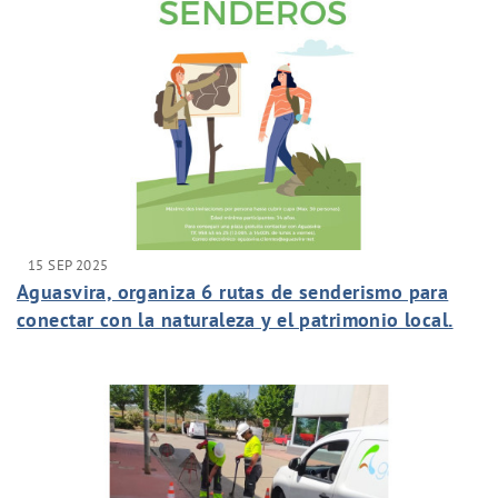
15 SEP 2025
Aguasvira, organiza 6 rutas de senderismo para
conectar con la naturaleza y el patrimonio local.