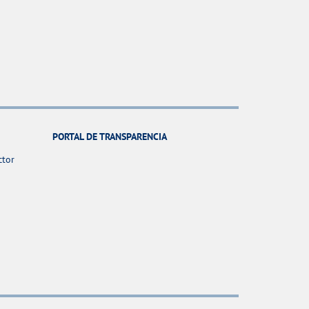
PORTAL DE TRANSPARENCIA
ctor