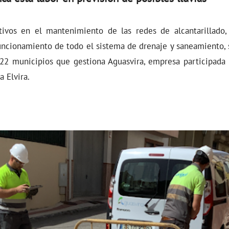
tivos en el mantenimiento de las redes de alcantarillado,
uncionamiento de todo el sistema de drenaje y saneamiento, s
22 municipios que gestiona Aguasvira, empresa participada p
a Elvira.