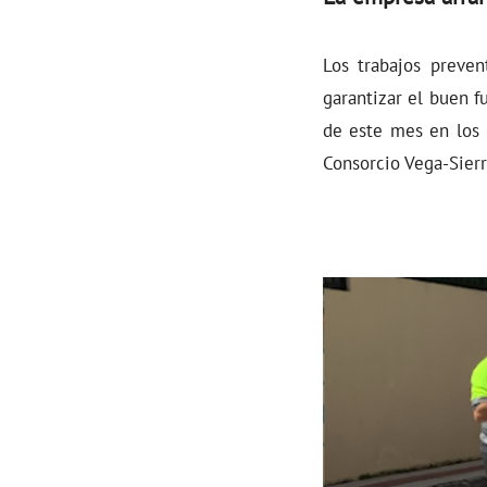
Los trabajos preven
garantizar el buen f
de este mes en los 
Consorcio Vega-Sierr