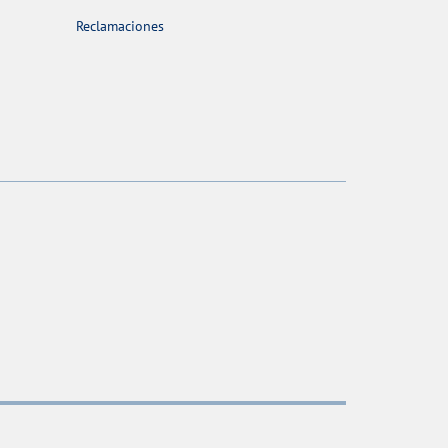
Reclamaciones