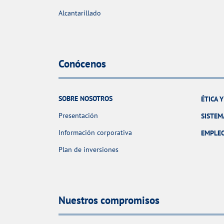
Alcantarillado
Conócenos
SOBRE NOSOTROS
ÉTICA 
Presentación
SISTEM
Información corporativa
EMPLE
Plan de inversiones
Nuestros compromisos