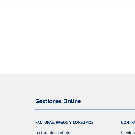
Gestiones Online
FACTURAS, PAGOS Y CONSUMOS
CONTR
Lectura de contador
Cambio 