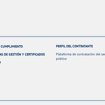
PERFIL DEL CONTRATANTE
Y CUMPLIMIENTO
Plataforma de contratación del se
AS DE GESTIÓN Y CERTIFICADOS
público
O