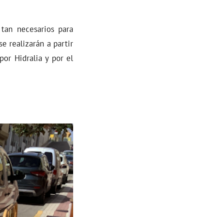
 tan necesarios para
e realizarán a partir
or Hidralia y por el