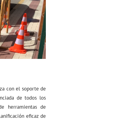
eza con el soporte de
nciada de todos los
 de herramientas de
anificación eficaz de