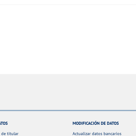
ATOS
MODIFICACIÓN DE DATOS
de titular
Actualizar datos bancarios