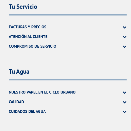
Tu Servicio
FACTURAS Y PRECIOS
ATENCIÓN AL CLIENTE
COMPROMISO DE SERVICIO
Tu Agua
NUESTRO PAPEL EN EL CICLO URBANO
CALIDAD
CUIDADOS DEL AGUA