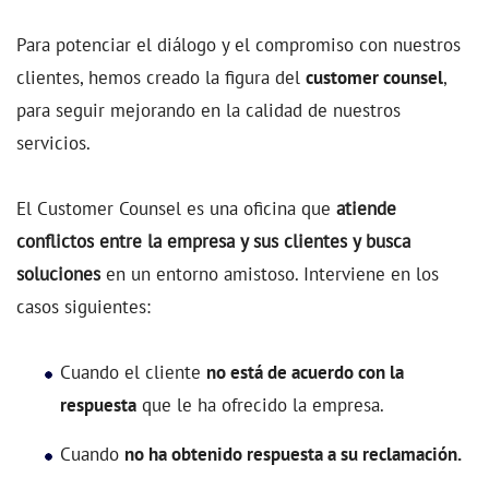
Para potenciar el diálogo y el compromiso con nuestros
clientes, hemos creado la figura del
customer counsel
,
para seguir mejorando en la calidad de nuestros
servicios.
El Customer Counsel es una oficina que
atiende
conflictos entre la empresa y sus clientes y busca
soluciones
en un entorno amistoso. Interviene en los
casos siguientes:
Cuando el cliente
no está de acuerdo con la
respuesta
que le ha ofrecido la empresa.
Cuando
no ha obtenido respuesta a su reclamación.