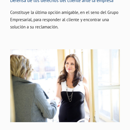
Defensa de los derechos del cliente ante la empresa
Constituye la última opción amigable, en el seno del Grupo
Empresarial, para responder al cliente y encontrar una
solución a su reclamación.