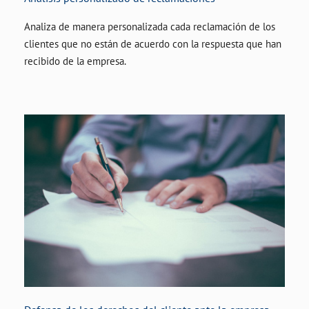
Analiza de manera personalizada cada reclamación de los
clientes que no están de acuerdo con la respuesta que han
recibido de la empresa.