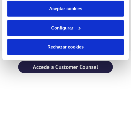
Identificación de oportunidades de mejora
más información en nuestra
Política de Cookies
Aceptar cookies
Potencia el diálogo y el compromiso con sus clientes,
buscando una mejora de los servicios.
Configurar
Rechazar cookies
Accede a Customer Counsel