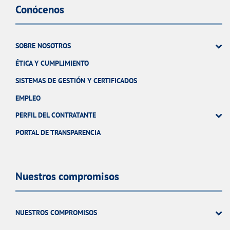
Conócenos
SOBRE NOSOTROS
ÉTICA Y CUMPLIMIENTO
SISTEMAS DE GESTIÓN Y CERTIFICADOS
EMPLEO
PERFIL DEL CONTRATANTE
PORTAL DE TRANSPARENCIA
Nuestros compromisos
NUESTROS COMPROMISOS