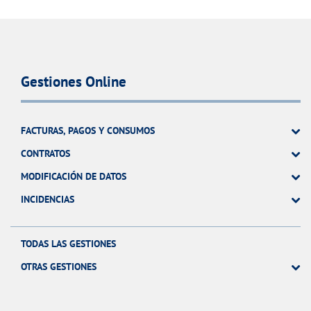
Gestiones Online
FACTURAS, PAGOS Y CONSUMOS
CONTRATOS
MODIFICACIÓN DE DATOS
INCIDENCIAS
TODAS LAS GESTIONES
OTRAS GESTIONES