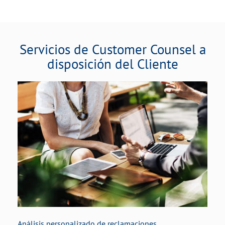
Servicios de Customer Counsel a
disposición del Cliente
Análisis personalizado de reclamaciones