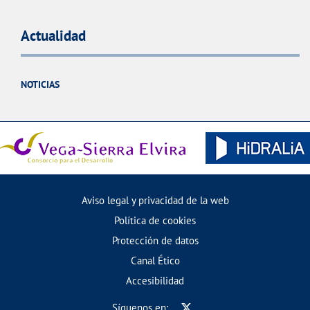
Actualidad
NOTICIAS
Aviso legal y privacidad de la web
Política de cookies
Protección de datos
Canal Ético
Accesibilidad
Síguenos en: