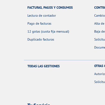
FACTURAS, PAGOS Y CONSUMOS
CONTR
Lectura de contador
Cambio 
Pago de facturas
Alta de
12 gotas (cuota fija mensual)
Baja de
Duplicado facturas
Solicit
Docume
OTRAS 
TODAS LAS GESTIONES
Autoriz
Solicit