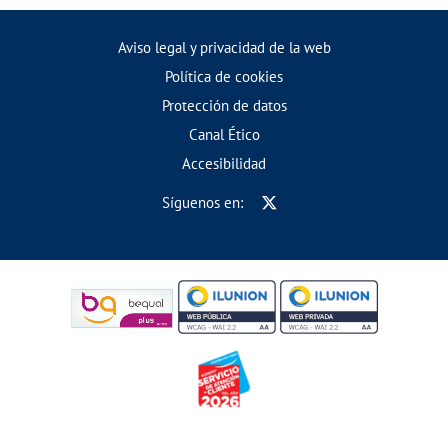
Aviso legal y privacidad de la web
Política de cookies
Protección de datos
Canal Ético
Accesibilidad
Síguenos en: