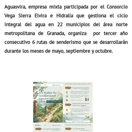
Aguasvira, empresa mixta participada por el Consorcio
Vega Sierra Elvira e Hidralia que gestiona el ciclo
integral del agua en 22 municipios del área norte
metropolitana de Granada, organiza por tercer año
consecutivo 6 rutas de senderismo que se desarrollarán
durante los meses de mayo, septiembre y octubre.