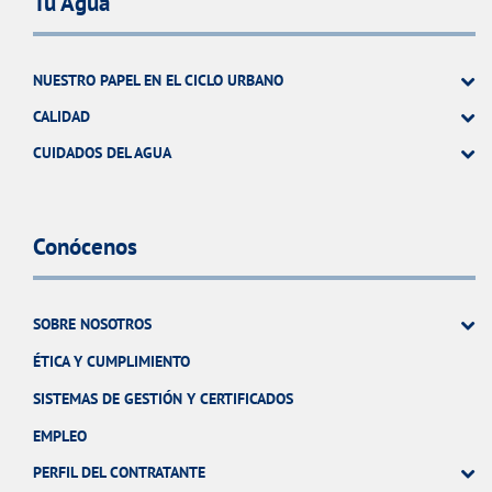
Tu Agua
NUESTRO PAPEL EN EL CICLO URBANO
CALIDAD
CUIDADOS DEL AGUA
Conócenos
SOBRE NOSOTROS
ÉTICA Y CUMPLIMIENTO
SISTEMAS DE GESTIÓN Y CERTIFICADOS
EMPLEO
PERFIL DEL CONTRATANTE