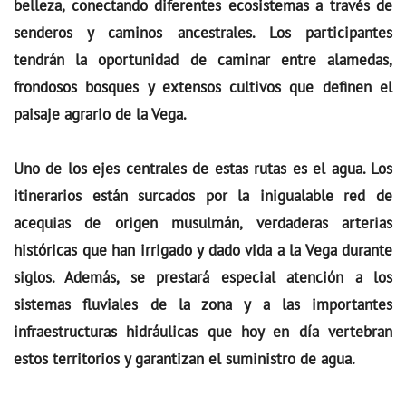
belleza, conectando diferentes ecosistemas a través de
senderos y caminos ancestrales. Los participantes
tendrán la oportunidad de caminar entre alamedas,
frondosos bosques y extensos cultivos que definen el
paisaje agrario de la Vega.
Uno de los ejes centrales de estas rutas es el agua. Los
itinerarios están surcados por la inigualable red de
acequias de origen musulmán, verdaderas arterias
históricas que han irrigado y dado vida a la Vega durante
siglos. Además, se prestará especial atención a los
sistemas fluviales de la zona y a las importantes
infraestructuras hidráulicas que hoy en día vertebran
estos territorios y garantizan el suministro de agua.