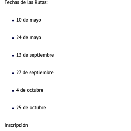
Fechas de las Rutas:
10 de mayo
24 de mayo
13 de septiembre
27 de septiembre
4 de octubre
25 de octubre
Inscripción