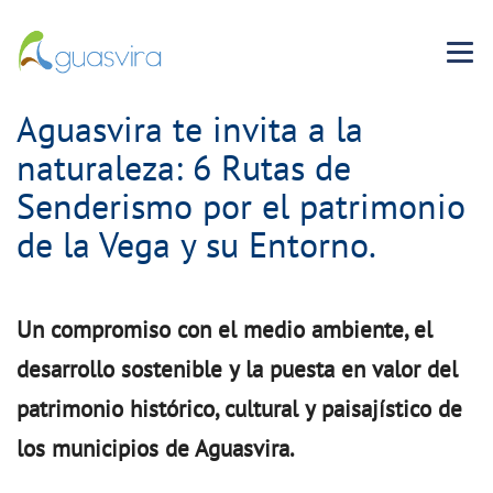
Menu 
Aguasvira te invita a la
naturaleza: 6 Rutas de
Senderismo por el patrimonio
de la Vega y su Entorno.
Un compromiso con el medio ambiente, el
desarrollo sostenible y la puesta en valor del
patrimonio histórico, cultural y paisajístico de
los municipios de Aguasvira.