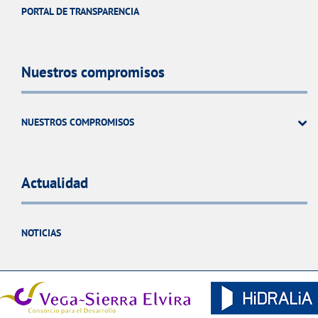
PORTAL DE TRANSPARENCIA
Nuestros compromisos
NUESTROS COMPROMISOS
Actualidad
NOTICIAS