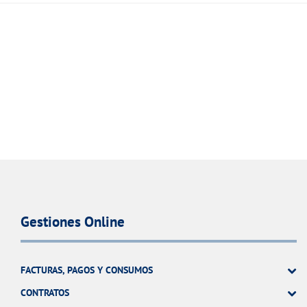
Gestiones Online
FACTURAS, PAGOS Y CONSUMOS
CONTRATOS