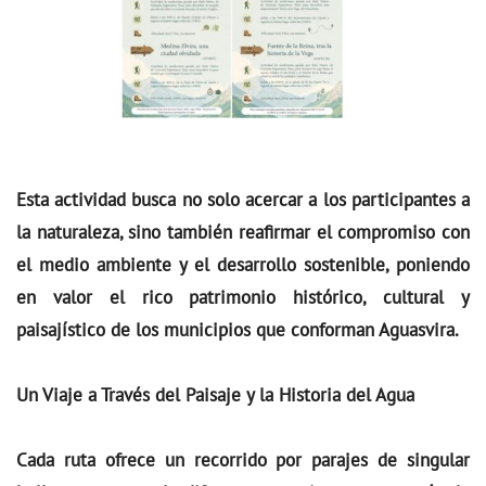
Esta actividad busca no solo acercar a los participantes a
la naturaleza, sino también reafirmar el compromiso con
el medio ambiente y el desarrollo sostenible, poniendo
en valor el rico patrimonio histórico, cultural y
paisajístico de los municipios que conforman Aguasvira.
Un Viaje a Través del Paisaje y la Historia del Agua
Cada ruta ofrece un recorrido por parajes de singular