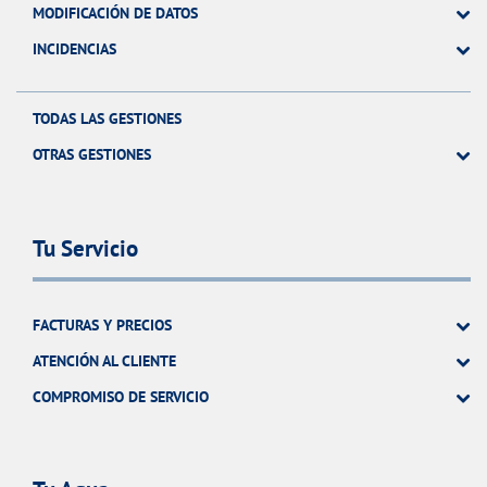
MODIFICACIÓN DE DATOS
INCIDENCIAS
TODAS LAS GESTIONES
OTRAS GESTIONES
Tu Servicio
FACTURAS Y PRECIOS
ATENCIÓN AL CLIENTE
COMPROMISO DE SERVICIO