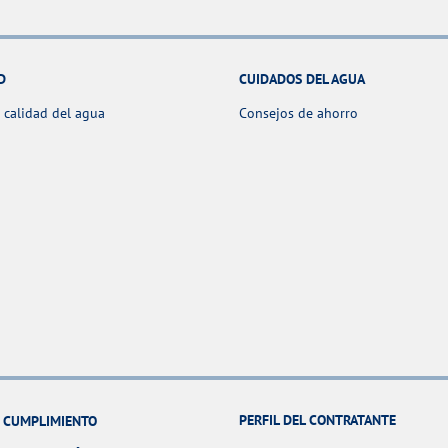
D
CUIDADOS DEL AGUA
 calidad del agua
Consejos de ahorro
PERFIL DEL CONTRATANTE
Y CUMPLIMIENTO