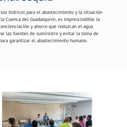
sos hídricos para el abastecimiento y la situación
la Cuenca del Guadalquivir, es imprescindible la
oncienciación y ahorro que reduzcan el agua
ar las fuentes de suministro y evitar la toma de
para garantizar el abastecimiento humano.