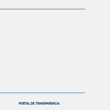
PORTAL DE TRANSPARENCIA