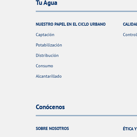
Tu Agua
NUESTRO PAPEL EN EL CICLO URBANO
CALIDA
Captación
Control
Potabilización
Distribución
Consumo
Alcantarillado
Conócenos
SOBRE NOSOTROS
ÉTICA 