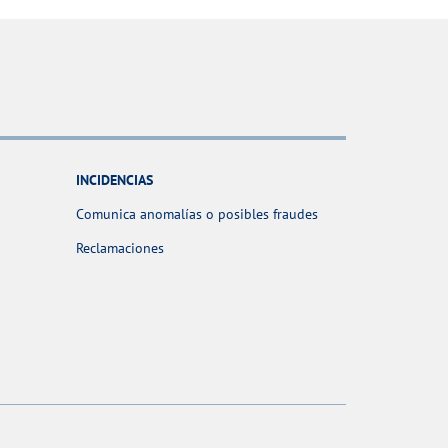
INCIDENCIAS
Comunica anomalías o posibles fraudes
Reclamaciones