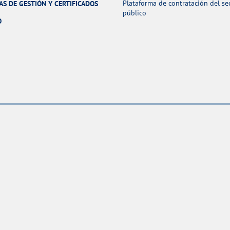
Plataforma de contratación del se
AS DE GESTIÓN Y CERTIFICADOS
público
O