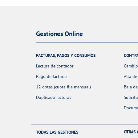
Gestiones Online
FACTURAS, PAGOS Y CONSUMOS
CONTR
Lectura de contador
Cambio 
Pago de facturas
Alta de
12 gotas (cuota fija mensual)
Baja de
Duplicado facturas
Solicit
Docume
OTRAS 
TODAS LAS GESTIONES