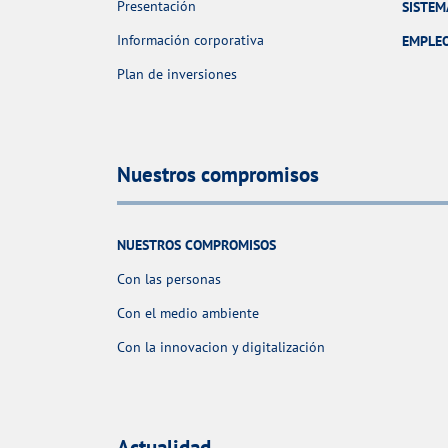
Presentación
SISTEM
Información corporativa
EMPLE
Plan de inversiones
Nuestros compromisos
NUESTROS COMPROMISOS
Con las personas
Con el medio ambiente
Con la innovacion y digitalización
Actualidad