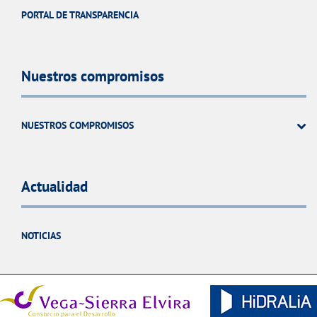
PORTAL DE TRANSPARENCIA
Nuestros compromisos
NUESTROS COMPROMISOS
Actualidad
NOTICIAS