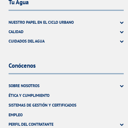
Tu Agua
NUESTRO PAPEL EN EL CICLO URBANO
CALIDAD
CUIDADOS DEL AGUA
Conócenos
SOBRE NOSOTROS
ÉTICA Y CUMPLIMIENTO
SISTEMAS DE GESTIÓN Y CERTIFICADOS
EMPLEO
PERFIL DEL CONTRATANTE