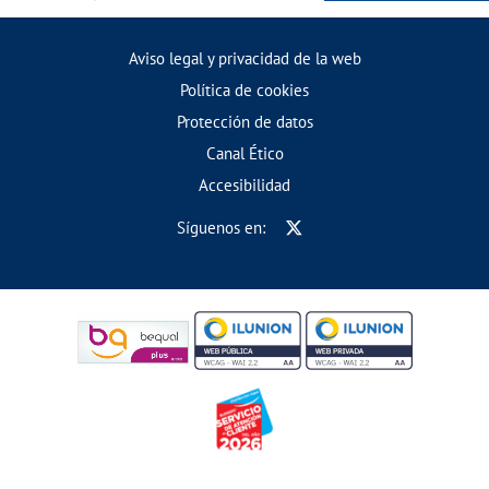
Aviso legal y privacidad de la web
Política de cookies
Protección de datos
Canal Ético
Accesibilidad
Síguenos en: