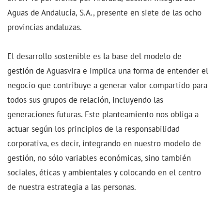
Aguas de Andalucía, S.A., presente en siete de las ocho
provincias andaluzas.
El desarrollo sostenible es la base del modelo de
gestión de Aguasvira e implica una forma de entender el
negocio que contribuye a generar valor compartido para
todos sus grupos de relación, incluyendo las
generaciones futuras. Este planteamiento nos obliga a
actuar según los principios de la responsabilidad
corporativa, es decir, integrando en nuestro modelo de
gestión, no sólo variables económicas, sino también
sociales, éticas y ambientales y colocando en el centro
de nuestra estrategia a las personas.