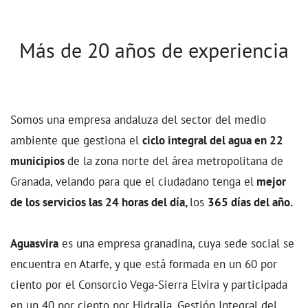
Más de 20 años de experiencia
Somos una empresa andaluza del sector del medio
ambiente que gestiona el
ciclo integral del agua en 22
municipios
de la zona norte del área metropolitana de
Granada,
velando para que el ciudadano tenga el
mejor
de los servicios las 24 horas del día,
los
365 días del año.
Aguasvira
es una empresa granadina, cuya sede social se
encuentra en Atarfe, y que está formada en un 60 por
ciento por el Consorcio Vega-Sierra Elvira y participada
en un 40 por ciento por Hidralia, Gestión Integral del